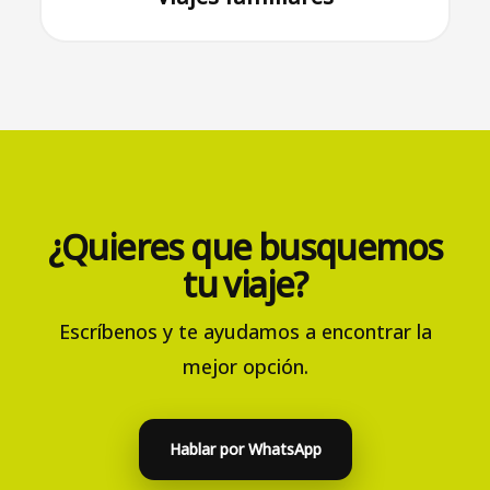
¿Quieres que busquemos
tu viaje?
Escríbenos y te ayudamos a encontrar la
mejor opción.
Hablar por WhatsApp