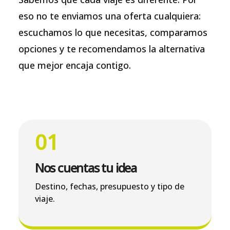
eso no te enviamos una oferta cualquiera:
escuchamos lo que necesitas, comparamos
opciones y te recomendamos la alternativa
que mejor encaja contigo.
01
Nos cuentas tu idea
Destino, fechas, presupuesto y tipo de
viaje.