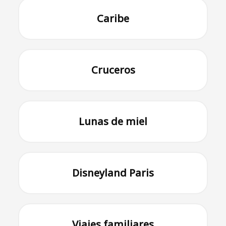
Caribe
Cruceros
Lunas de miel
Disneyland Paris
Viajes familiares