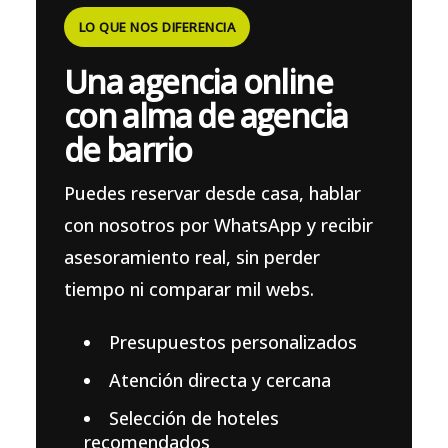
LO QUE NOS DIFERENCIA
Una agencia online
con alma de agencia
de barrio
Puedes reservar desde casa, hablar
con nosotros por WhatsApp y recibir
asesoramiento real, sin perder
tiempo ni comparar mil webs.
Presupuestos personalizados
Atención directa y cercana
Selección de hoteles
recomendados