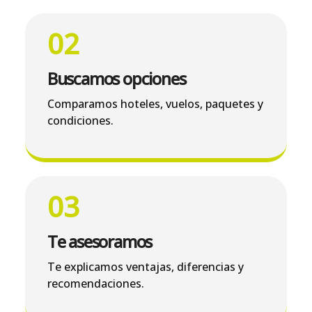
02
Buscamos opciones
Comparamos hoteles, vuelos, paquetes y
condiciones.
03
Te asesoramos
Te explicamos ventajas, diferencias y
recomendaciones.