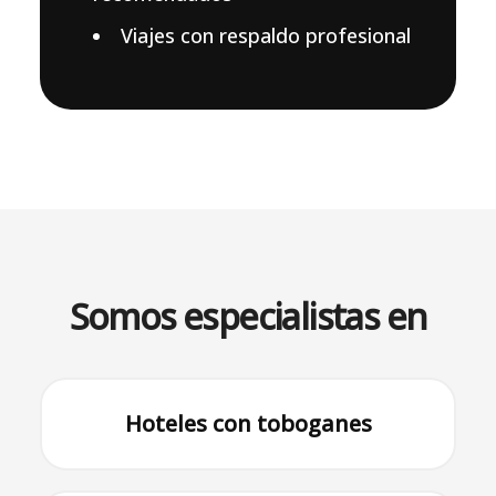
Viajes con respaldo profesional
Somos especialistas en
Hoteles con toboganes