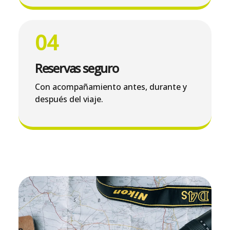
04
Reservas seguro
Con acompañamiento antes, durante y
después del viaje.