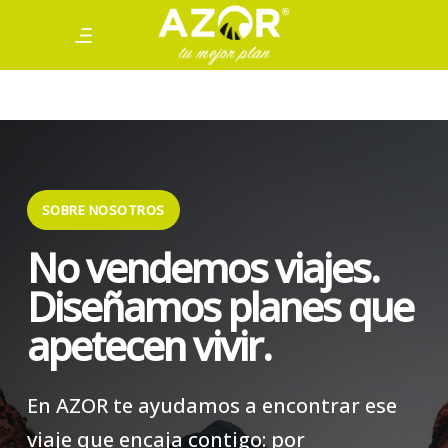
SOBRE NOSOTROS
No vendemos viajes.
Diseñamos planes que
apetecen vivir.
En AZOR te ayudamos a encontrar ese
viaje que encaja contigo: por