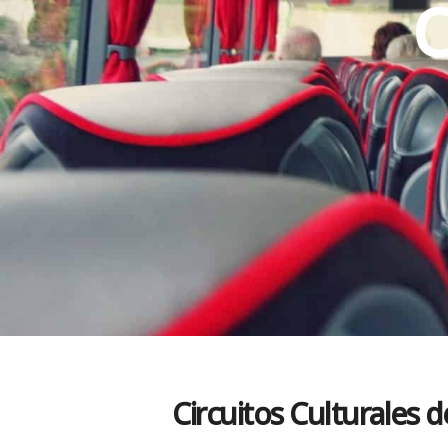
C
Circuitos Culturales 