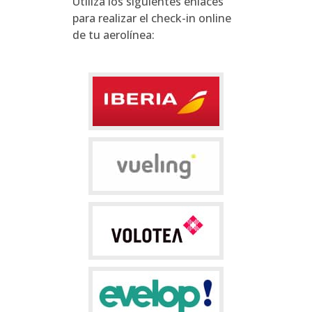
Utiliza los siguientes enlaces
para realizar el check-in online
de tu aerolínea: