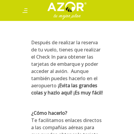
Después de realizar la reserva
de tu vuelo, tienes que realizar
el Check In para obtener las
tarjetas de embarque y poder
acceder al avión. Aunque
también puedes hacerlo en el
aeropuerto
¡Evita las grandes
colas y hazlo aquí! ¡Es muy fácil!
¿Cómo hacerlo?
Te facilitamos enlaces directos
a las compañías aéreas para