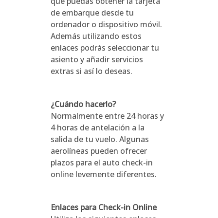
que puedas obtener la tarjeta
de embarque desde tu
ordenador o dispositivo móvil.
Además utilizando estos
enlaces podrás seleccionar tu
asiento y añadir servicios
extras si así lo deseas.
¿Cuándo hacerlo?
Normalmente entre 24 horas y
4 horas de antelación a la
salida de tu vuelo. Algunas
aerolíneas pueden ofrecer
plazos para el auto check-in
online levemente diferentes.
Enlaces para Check-in Online