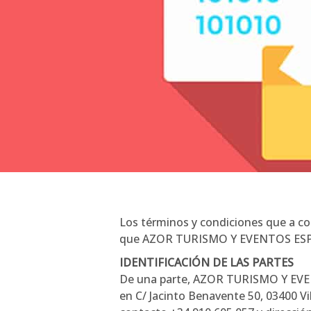
Los términos y condiciones que a con
que AZOR TURISMO Y EVENTOS ESPJ. 
IDENTIFICACIÓN DE LAS PARTES
De una parte, AZOR TURISMO Y EVEN
en C/ Jacinto Benavente 50, 03400 Vi