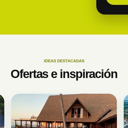
IDEAS DESTACADAS
Ofertas e inspiración