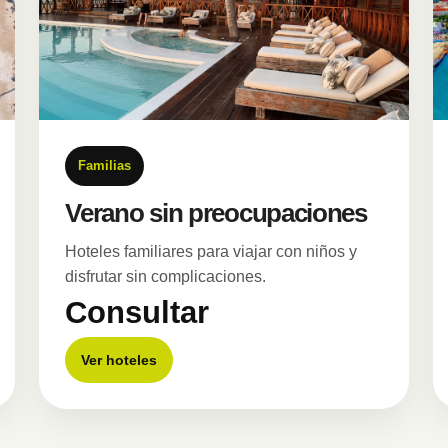
Familias
Verano sin preocupaciones
Hoteles familiares para viajar con niños y
disfrutar sin complicaciones.
Consultar
Ver hoteles